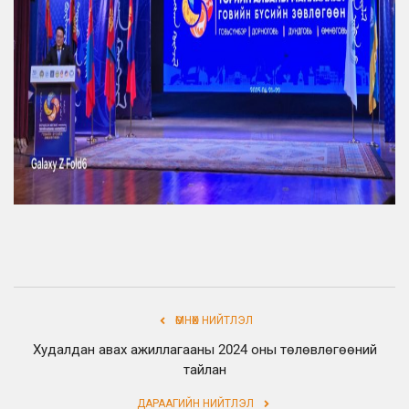
ӨМНӨХ НИЙТЛЭЛ
Худалдан авах ажиллагааны 2024 оны төлөвлөгөөний
тайлан
ДАРААГИЙН НИЙТЛЭЛ